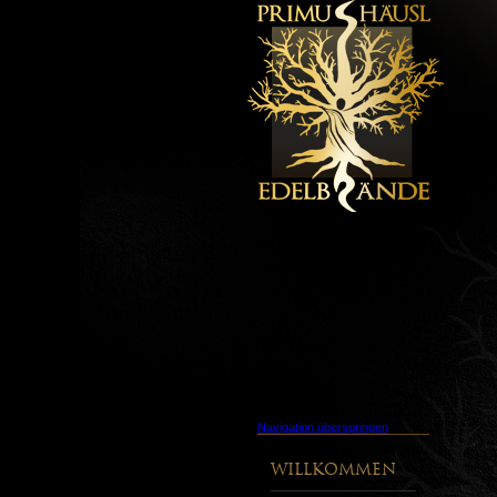
Navigation überspringen
Willkommen