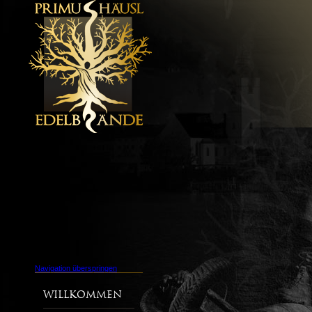
Navigation überspringen
Willkommen